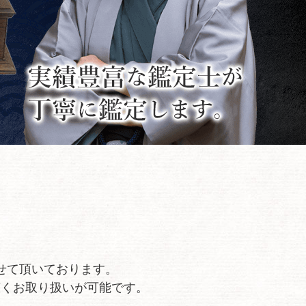
せて頂いております。
広くお取り扱いが可能です。