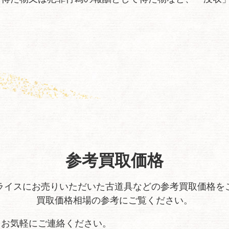
参考買取価格
ライスにお売りいただいた古道具などの参考買取価格を
買取価格相場の参考にご覧ください。
、お気軽にご連絡ください。