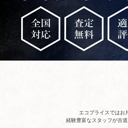
エコプライスではお
経験豊富なスタッフが古道