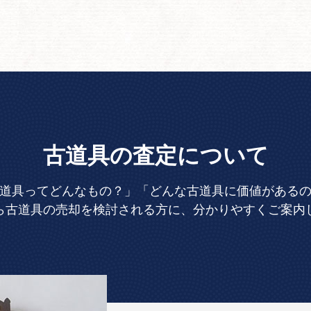
古道具の査定について
道具ってどんなもの？」「どんな古道具に価値がある
ら古道具の売却を検討される方に、分かりやすくご案内