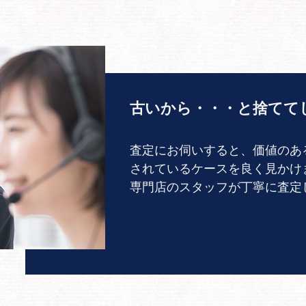
古いから・・・と捨てて
査定にお伺いすると、価値のあ
されているケースを良く見かけ
専門店のスタッフが丁寧に査定