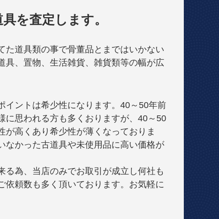
道具を査定します。
てた道具類の事で骨董品とまではいかない
道具、置物、生活雑貨、雑貨類等の幅が広
イントは希少性になります。40～50年前
に思われる方も多くおりますが、40～50
性が高くあり希少性が薄くなっておりま
いなかった古道具や未使用品に高い価格が
来る為、当店のみでお取引が成立し何社も
ご依頼数も多く頂いております。お気軽に