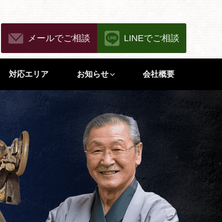
メールでご相談
LINEでご相談
対応エリア
お知らせ
会社概要