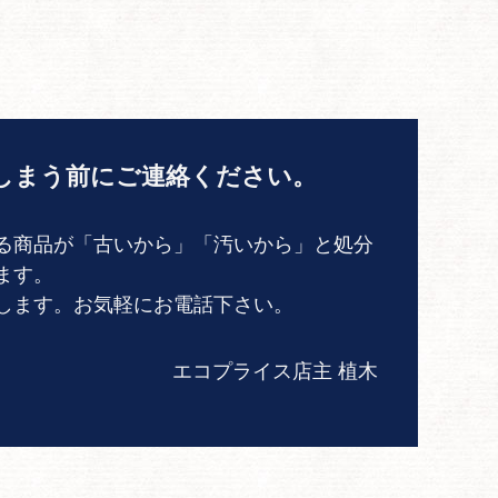
しまう前にご連絡ください。
る商品が「古いから」「汚いから」と処分
ます。
します。お気軽にお電話下さい。
エコプライス店主 植木