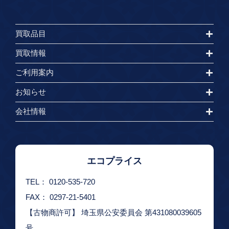
買取品目
買取情報
ご利用案内
お知らせ
会社情報
エコプライス
TEL：
0120-535-720
FAX： 0297-21-5401
【古物商許可】
埼玉県公安委員会 第431080039605
号