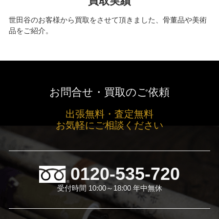
買取実績
世田谷のお客様から買取をさせて頂きました、骨董品や美術
品をご紹介。
お問合せ・買取のご依頼
出張無料・査定無料
お気軽にご相談ください
0120-535-720
受付時間 10:00～18:00 年中無休