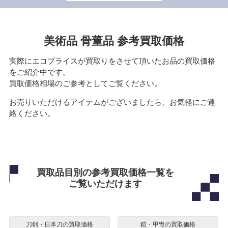
美術品 骨董品 参考買取価格
実際にエコプライスが買取りをさせて頂いたお品の買取価格
をご紹介中です。
買取価格相場のご参考としてご覧ください。
お売りいただけるアイテムがございましたら、お気軽にご連
絡ください。
買取品目別の参考買取価格一覧を
ご覧いただけます
刀剣・日本刀の買取価格
鎧・甲冑の買取価格