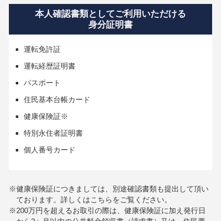
本人確認書類としてご利用いただける
身分証明書
運転免許証
運転経歴証明書
パスポート
住民基本台帳カード
健康保険証※
特別永住者証明書
個人番号カード
※健康保険証につきましては、別途確認書類も提出して頂い
ております。詳しくはこちらをご覧ください。
※200万円を超えるお取引の際は、健康保険証に加え発行日