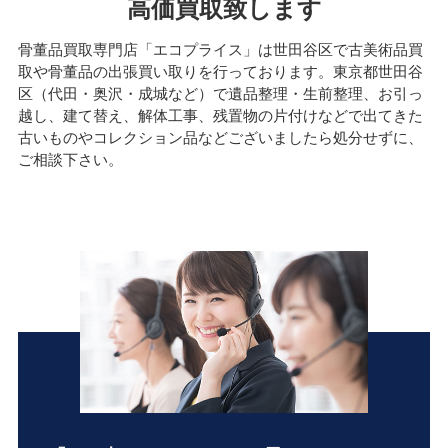
高価買取致します
骨董品買取専門店「エコプライス」は世田谷区で古美術品買
取や骨董品の出張買い取りを行っております。東京都世田谷
区（代田・奥沢・成城など）で遺品整理・生前整理、お引っ
越し、建て替え、解体工事、残置物の片付けなどで出てきた
古いものやコレクション品などございましたら処分せずに、
ご相談下さい。