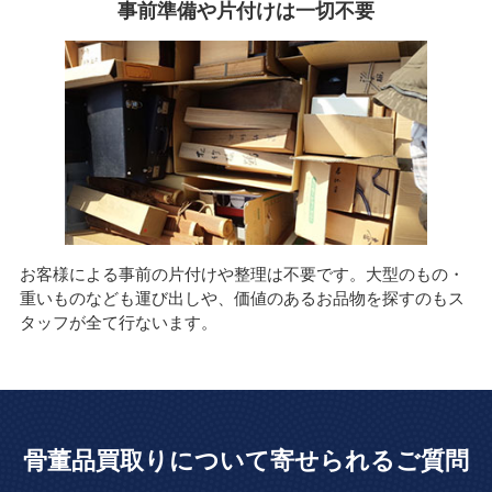
事前準備や片付けは一切不要
お客様による事前の片付けや整理は不要です。大型のもの・
重いものなども運び出しや、価値のあるお品物を探すのもス
タッフが全て行ないます。
骨董品買取りについて寄せられるご質問