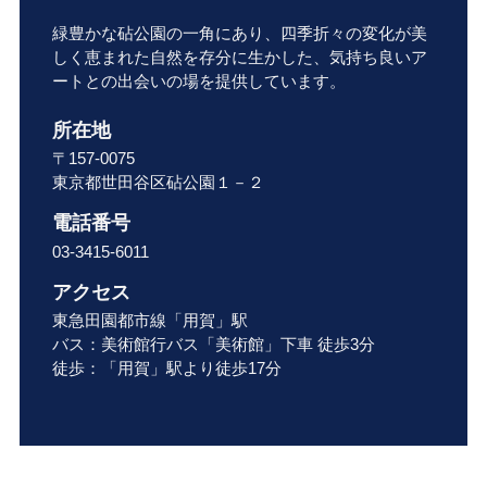
緑豊かな砧公園の一角にあり、四季折々の変化が美
しく恵まれた自然を存分に生かした、気持ち良いア
ートとの出会いの場を提供しています。
所在地
〒157-0075
東京都世田谷区砧公園１－２
電話番号
03-3415-6011
アクセス
東急田園都市線「用賀」駅
バス：美術館行バス「美術館」下車 徒歩3分
徒歩：「用賀」駅より徒歩17分