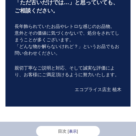
「ただ古いだけでは…」と思っていても、
ご相談ください。
長年飾られていたお品やレトロな感じのお品物。
意外とその価値に気づくかないで、処分をされてし
まうことが多くございます。
「どんな物か解らないけれど？」というお品でもお
問い合わせください。
親切丁寧なご説明と対応、そして誠実な評価によ
り、お客様にご満足頂けるように努力いたします。
エコプライス店主 植木
目次
[
表示
]