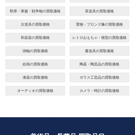
勲章・軍服・戦争物の買取価格
茶道具の買取価格
古道具の買取価格
置物・ブロンズ像の買取価格
和楽器の買取価格
レトロおもちゃ・模型の買取価格
掛軸の買取価格
書道具の買取価格
絵画の買取価格
陶器・陶芸品の買取価格
漆器の買取価格
ガラス工芸品の買取価格
オーディオの買取価格
カメラ・時計の買取価格