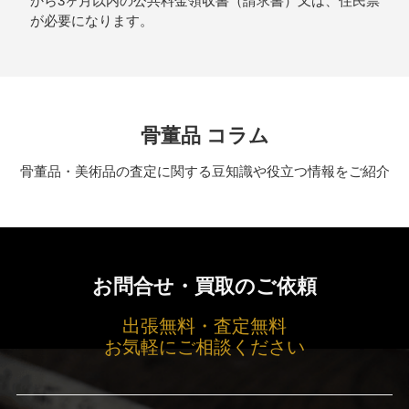
から3ヶ月以内の公共料金領収書（請求書）又は、住民票
が必要になります。
骨董品 コラム
骨董品・美術品の査定に関する豆知識や役立つ情報をご紹介
お問合せ・買取のご依頼
出張無料・査定無料
お気軽にご相談ください