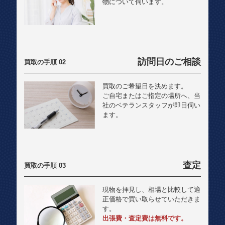
物について伺います。
訪問日のご相談
買取のご希望日を決めます。
ご自宅またはご指定の場所へ、当
社のベテランスタッフが即日伺い
ます。
査定
現物を拝見し、相場と比較して適
正価格で買い取らせていただきま
す。
出張費・査定費は無料です。