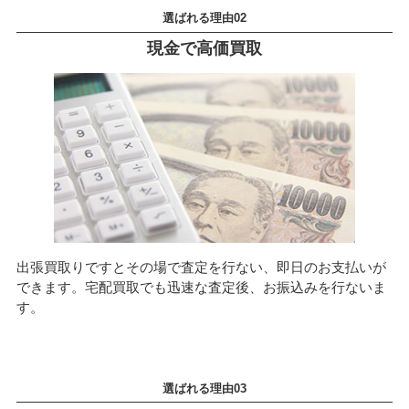
現金で高価買取
出張買取りですとその場で査定を行ない、即日のお支払いが
できます。宅配買取でも迅速な査定後、お振込みを行ないま
す。