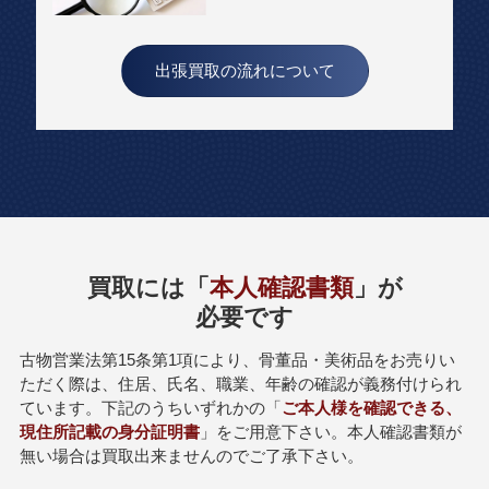
出張買取の流れについて
買取には「
本人確認書類
」が
必要です
古物営業法第15条第1項により、骨董品・美術品をお売りい
ただく際は、住居、氏名、職業、年齢の確認が義務付けられ
ています。下記のうちいずれかの「
ご本人様を確認できる、
現住所記載の身分証明書
」をご用意下さい。本人確認書類が
無い場合は買取出来ませんのでご了承下さい。