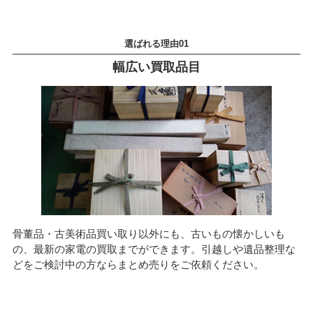
幅広い買取品目
骨董品・古美術品買い取り以外にも、古いもの懐かしいも
の、最新の家電の買取までができます。引越しや遺品整理な
どをご検討中の方ならまとめ売りをご依頼ください。