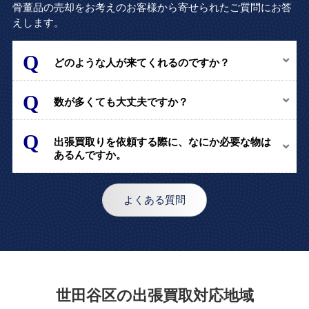
骨董品の売却をお考えのお客様から寄せられたご質問にお答
えします。
どのような人が来てくれるのですか？
数が多くても大丈夫ですか？
出張買取りを依頼する際に、なにか必要な物は
あるんですか。
よくある質問
世田谷区の出張買取対応地域