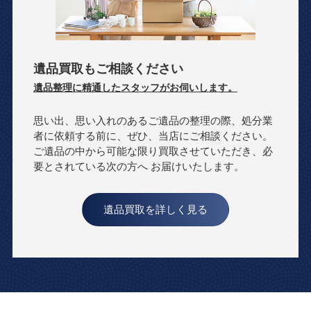
遺品買取もご相談ください
遺品整理に精通したスタッフがお伺いします。
思い出、思い入れのあるご遺品の整理の際、処分業
者に依頼する前に、ぜひ、当店にご相談ください。
ご遺品の中から可能な限り買取させていただき、必
要とされている次の方へ お届けいたします。
遺品買取を詳しく見る