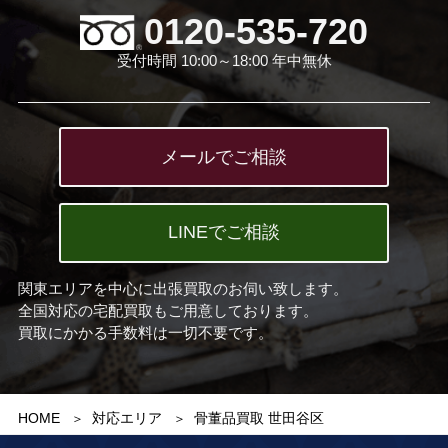
0120-535-720
受付時間 10:00～18:00 年中無休
メールでご相談
LINEでご相談
関東エリアを中心に出張買取のお伺い致します。
全国対応の宅配買取もご用意しております。
買取にかかる手数料は一切不要です。
HOME
対応エリア
骨董品買取 世田谷区