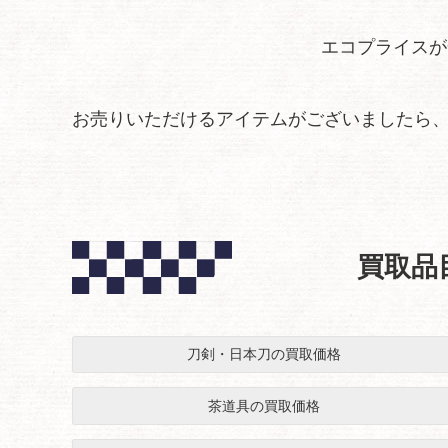
エコプライスが
お売りいただけるアイテムがございましたら
買取品
刀剣・日本刀の買取価格
茶道具の買取価格