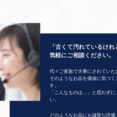
「古くて汚れているけれ
気軽にご相談ください。
代々ご家族で大事にされていた
そのようなお品を価値に気づく
す。
「こんなものは…」と思わずに
い。
どのようなお品にも誠実な評価