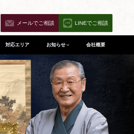
メールでご相談
LINEでご相談
対応エリア
お知らせ
会社概要