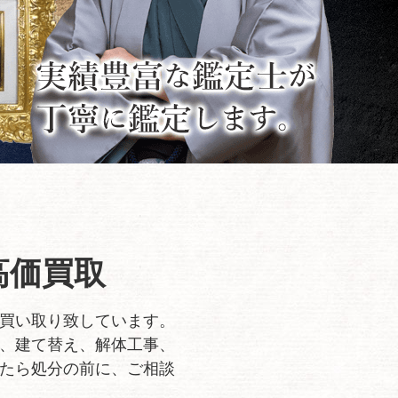
高価買取
買い取り致しています。
、建て替え、解体工事、
たら処分の前に、ご相談