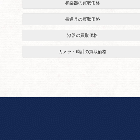
和楽器の買取価格
書道具の買取価格
漆器の買取価格
カメラ・時計の買取価格