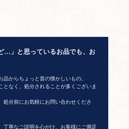
ど…」と思っているお品でも、お
お品からちょっと昔の懐かしいもの。
ことなく、処分されることが多くございま
、処分前にお気軽にお問い合わせくださ
、丁寧なご説明を心がけ、お客様にご満足