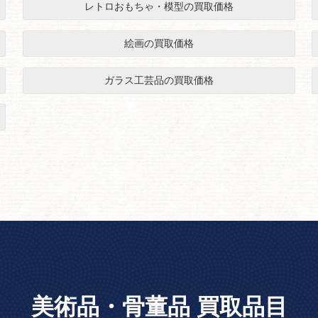
レトロおもちゃ・模型の買取価格
絵画の買取価格
ガラス工芸品の買取価格
美術品・骨董品 買取品目