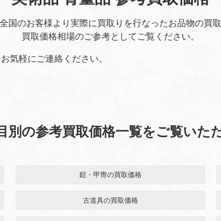
全国のお客様より実際に買取りを行なったお品物の買
買取価格相場のご参考としてご覧ください。
、お気軽にご連絡ください。
目別の参考買取価格一覧を
ご覧いた
鎧・甲冑の買取価格
古道具の買取価格