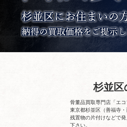
杉並区
骨董品買取専門店「エコ
東京都杉並区（善福寺・
残置物の片付けなどで発
下さい。