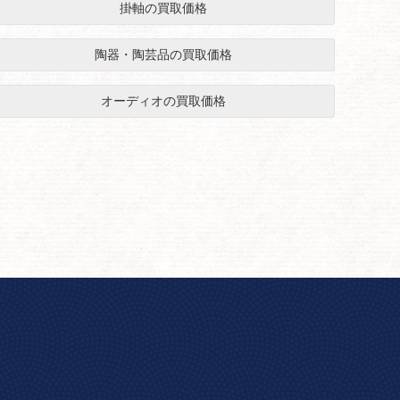
掛軸の買取価格
陶器・陶芸品の買取価格
オーディオの買取価格