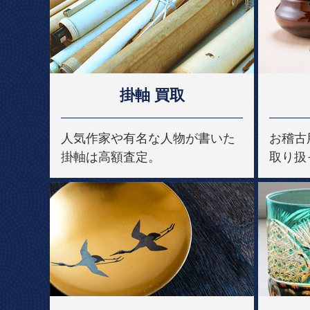
掛軸 買取
人気作家や有名な人物が書いた
お稽古
掛軸は高額査定。
取り扱